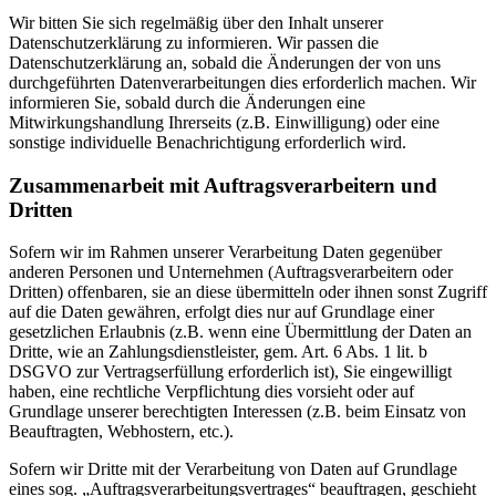
Wir bitten Sie sich regelmäßig über den Inhalt unserer
Datenschutzerklärung zu informieren. Wir passen die
Datenschutzerklärung an, sobald die Änderungen der von uns
durchgeführten Datenverarbeitungen dies erforderlich machen. Wir
informieren Sie, sobald durch die Änderungen eine
Mitwirkungshandlung Ihrerseits (z.B. Einwilligung) oder eine
sonstige individuelle Benachrichtigung erforderlich wird.
Zusammenarbeit mit Auftragsverarbeitern und
Dritten
Sofern wir im Rahmen unserer Verarbeitung Daten gegenüber
anderen Personen und Unternehmen (Auftragsverarbeitern oder
Dritten) offenbaren, sie an diese übermitteln oder ihnen sonst Zugriff
auf die Daten gewähren, erfolgt dies nur auf Grundlage einer
gesetzlichen Erlaubnis (z.B. wenn eine Übermittlung der Daten an
Dritte, wie an Zahlungsdienstleister, gem. Art. 6 Abs. 1 lit. b
DSGVO zur Vertragserfüllung erforderlich ist), Sie eingewilligt
haben, eine rechtliche Verpflichtung dies vorsieht oder auf
Grundlage unserer berechtigten Interessen (z.B. beim Einsatz von
Beauftragten, Webhostern, etc.).
Sofern wir Dritte mit der Verarbeitung von Daten auf Grundlage
eines sog. „Auftragsverarbeitungsvertrages“ beauftragen, geschieht