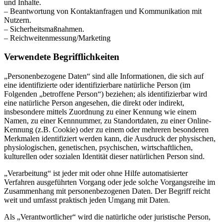
und Inhalte.
– Beantwortung von Kontaktanfragen und Kommunikation mit
Nutzern.
– Sicherheitsmaßnahmen.
– Reichweitenmessung/Marketing
Verwendete Begrifflichkeiten
„Personenbezogene Daten“ sind alle Informationen, die sich auf
eine identifizierte oder identifizierbare natürliche Person (im
Folgenden „betroffene Person“) beziehen; als identifizierbar wird
eine natürliche Person angesehen, die direkt oder indirekt,
insbesondere mittels Zuordnung zu einer Kennung wie einem
Namen, zu einer Kennnummer, zu Standortdaten, zu einer Online-
Kennung (z.B. Cookie) oder zu einem oder mehreren besonderen
Merkmalen identifiziert werden kann, die Ausdruck der physischen,
physiologischen, genetischen, psychischen, wirtschaftlichen,
kulturellen oder sozialen Identität dieser natürlichen Person sind.
„Verarbeitung“ ist jeder mit oder ohne Hilfe automatisierter
Verfahren ausgeführten Vorgang oder jede solche Vorgangsreihe im
Zusammenhang mit personenbezogenen Daten. Der Begriff reicht
weit und umfasst praktisch jeden Umgang mit Daten.
Als „Verantwortlicher“ wird die natürliche oder juristische Person,