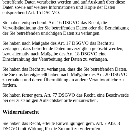
betreffende Daten verarbeitet werden und auf Auskunft über diese
Daten sowie auf weitere Informationen und Kopie der Daten
entsprechend Art. 15 DSGVO.
Sie haben entsprechend. Art. 16 DSGVO das Recht, die
Vervollständigung der Sie betreffenden Daten oder die Berichtigung
der Sie betreffenden unrichtigen Daten zu verlangen.
Sie haben nach Maßgabe des Art. 17 DSGVO das Recht zu
verlangen, dass betreffende Daten unverzüglich gelöscht werden,
bzw. alternativ nach Maßgabe des Art. 18 DSGVO eine
Einschränkung der Verarbeitung der Daten zu verlangen.
Sie haben das Recht zu verlangen, dass die Sie betreffenden Daten,
die Sie uns bereitgestellt haben nach Maßgabe des Art. 20 DSGVO
zu erhalten und deren Übermittlung an andere Verantwortliche zu
fordern.
Sie haben ferner gem. Art. 77 DSGVO das Recht, eine Beschwerde
bei der zuständigen Aufsichtsbehörde einzureichen.
Widerrufsrecht
Sie haben das Recht, erteilte Einwilligungen gem. Art. 7 Abs. 3
DSGVO mit Wirkung für die Zukunft zu widerrufen