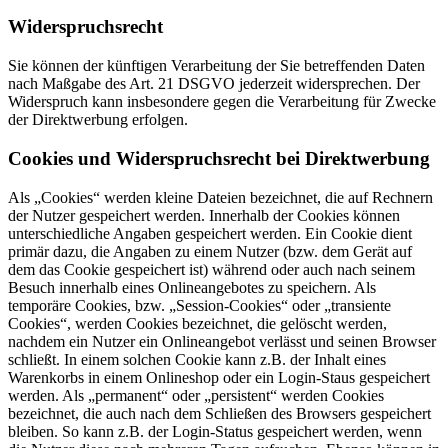
Widerspruchsrecht
Sie können der künftigen Verarbeitung der Sie betreffenden Daten
nach Maßgabe des Art. 21 DSGVO jederzeit widersprechen. Der
Widerspruch kann insbesondere gegen die Verarbeitung für Zwecke
der Direktwerbung erfolgen.
Cookies und Widerspruchsrecht bei Direktwerbung
Als „Cookies“ werden kleine Dateien bezeichnet, die auf Rechnern
der Nutzer gespeichert werden. Innerhalb der Cookies können
unterschiedliche Angaben gespeichert werden. Ein Cookie dient
primär dazu, die Angaben zu einem Nutzer (bzw. dem Gerät auf
dem das Cookie gespeichert ist) während oder auch nach seinem
Besuch innerhalb eines Onlineangebotes zu speichern. Als
temporäre Cookies, bzw. „Session-Cookies“ oder „transiente
Cookies“, werden Cookies bezeichnet, die gelöscht werden,
nachdem ein Nutzer ein Onlineangebot verlässt und seinen Browser
schließt. In einem solchen Cookie kann z.B. der Inhalt eines
Warenkorbs in einem Onlineshop oder ein Login-Staus gespeichert
werden. Als „permanent“ oder „persistent“ werden Cookies
bezeichnet, die auch nach dem Schließen des Browsers gespeichert
bleiben. So kann z.B. der Login-Status gespeichert werden, wenn