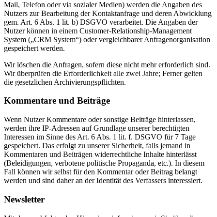
Mail, Telefon oder via sozialer Medien) werden die Angaben des
Nutzers zur Bearbeitung der Kontaktanfrage und deren Abwicklung
gem. Art. 6 Abs. 1 lit. b) DSGVO verarbeitet. Die Angaben der
Nutzer können in einem Customer-Relationship-Management
System („CRM System“) oder vergleichbarer Anfragenorganisation
gespeichert werden.
Wir löschen die Anfragen, sofern diese nicht mehr erforderlich sind.
Wir überprüfen die Erforderlichkeit alle zwei Jahre; Ferner gelten
die gesetzlichen Archivierungspflichten.
Kommentare und Beiträge
Wenn Nutzer Kommentare oder sonstige Beiträge hinterlassen,
werden ihre IP-Adressen auf Grundlage unserer berechtigten
Interessen im Sinne des Art. 6 Abs. 1 lit. f. DSGVO für 7 Tage
gespeichert. Das erfolgt zu unserer Sicherheit, falls jemand in
Kommentaren und Beiträgen widerrechtliche Inhalte hinterlässt
(Beleidigungen, verbotene politische Propaganda, etc.). In diesem
Fall können wir selbst für den Kommentar oder Beitrag belangt
werden und sind daher an der Identität des Verfassers interessiert.
Newsletter