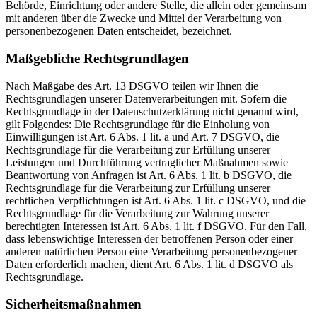
Behörde, Einrichtung oder andere Stelle, die allein oder gemeinsam
mit anderen über die Zwecke und Mittel der Verarbeitung von
personenbezogenen Daten entscheidet, bezeichnet.
Maßgebliche Rechtsgrundlagen
Nach Maßgabe des Art. 13 DSGVO teilen wir Ihnen die
Rechtsgrundlagen unserer Datenverarbeitungen mit. Sofern die
Rechtsgrundlage in der Datenschutzerklärung nicht genannt wird,
gilt Folgendes: Die Rechtsgrundlage für die Einholung von
Einwilligungen ist Art. 6 Abs. 1 lit. a und Art. 7 DSGVO, die
Rechtsgrundlage für die Verarbeitung zur Erfüllung unserer
Leistungen und Durchführung vertraglicher Maßnahmen sowie
Beantwortung von Anfragen ist Art. 6 Abs. 1 lit. b DSGVO, die
Rechtsgrundlage für die Verarbeitung zur Erfüllung unserer
rechtlichen Verpflichtungen ist Art. 6 Abs. 1 lit. c DSGVO, und die
Rechtsgrundlage für die Verarbeitung zur Wahrung unserer
berechtigten Interessen ist Art. 6 Abs. 1 lit. f DSGVO. Für den Fall,
dass lebenswichtige Interessen der betroffenen Person oder einer
anderen natürlichen Person eine Verarbeitung personenbezogener
Daten erforderlich machen, dient Art. 6 Abs. 1 lit. d DSGVO als
Rechtsgrundlage.
Sicherheitsmaßnahmen