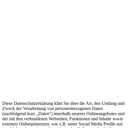
Diese Datenschutzerklärung klärt Sie über die Art, den Umfang und
Zweck der Verarbeitung von personenbezogenen Daten
(nachfolgend kurz „Daten“) innerhalb unseres Onlineangebotes und
der mit ihm verbundenen Webseiten, Funktionen und Inhalte sowie
externen Onlinepräsenzen, wie z.B. unser Social Media Profile auf.