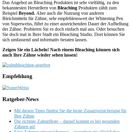
Das Angebot an Bleaching Produkten ist sehr vielfältig, zu den
bekanntesten Herstellern von
Bleaching
Produkten zählt zum
Beispiel
Beyond.
Aber auch die Nutzung von anderen
Bleichmitteln für Zähne, sehr empfehlenswert der Whitening Pen
von Superweiss, führt zu einer ausreichenden Dauer der Aufhellung
der Zähne. Probieren Sie es doch einfach mal aus. Oder besuchen
Sie doch mal in Ihrer Stadt ein Bleaching Studio. Dort können Sie
sich umfassend und informativ beraten lassen.
Zeigen Sie ein Lächeln! Nach einem Bleaching können sich
auch Ihre Zähne wieder sehen lassen!
Empfehlung
Ratgeber-News
Mit diesen Tipps finden Sie die beste Zusatzversicherung für
Ihre Zähne
Die richtige Zahnpflege – darauf kommt es bei gesunden
Zähnen an!
Eine Zahnzusatzversicherung – garantiert ein glückliches