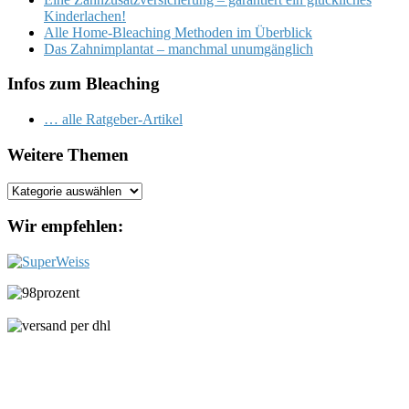
Kinderlachen!
Alle Home-Bleaching Methoden im Überblick
Das Zahnimplantat – manchmal unumgänglich
Infos zum Bleaching
… alle Ratgeber-Artikel
Weitere Themen
Weitere
Themen
Wir empfehlen: