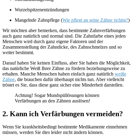
Wurzelspitzenentzündungen
Mangelnde Zahnpflege (
Wie pflegt an seine Zähne richtig?
)
Wir möchten aber bemerken, dass bestimmte Zahnverfärbungen
auch ganz natürlich und normal sind. Die Zahnfarbe eines jeden
Menschen wird durch ganz eigene Faktoren und der
Zusammenstellung der Zahndicke, des Zahnschmelzes und so
weiter bestimmt.
Darauf haben Sie keinen Einfluss, aber Sie haben die Möglichkeit,
das natürliche Weiß Ihrer Zähne zu fördern beziehungsweise zu
erhalten. Manche Menschen haben einfach ganz natürlich
weiße
Zähne
, die brauchen dafür überhaupt nichts tun. Aber vielleicht
tröstet es Sie, dass diese ganz sicher eine Minderheit darstellen.
Achtung! Sogar Mundspüllösungen können
Verfärbungen an den Zähnen auslösen!
2. Kann ich Verfärbungen vermeiden?
Wenn Sie krankheitsbedingt bestimmte Medikamente einnehmen
müssen, werden Sie dies leider nicht ändern können.