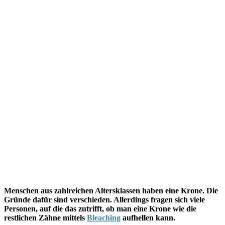
Menschen aus zahlreichen Altersklassen haben eine Krone. Die
Gründe dafür sind verschieden. Allerdings fragen sich viele
Personen, auf die das zutrifft, ob man eine Krone wie die
restlichen Zähne mittels
Bleaching
aufhellen kann.