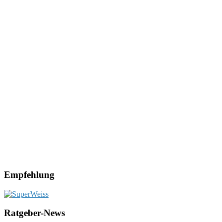
Empfehlung
Ratgeber-News