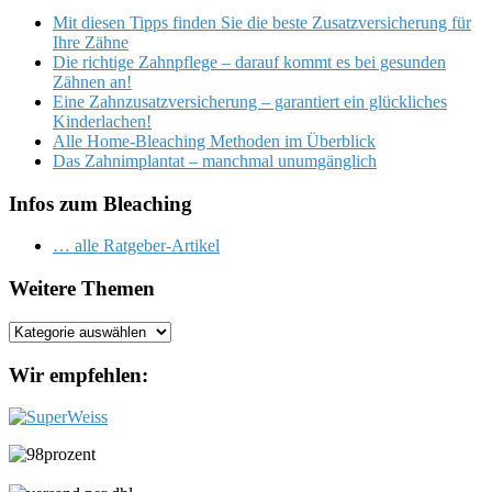
Mit diesen Tipps finden Sie die beste Zusatzversicherung für
Ihre Zähne
Die richtige Zahnpflege – darauf kommt es bei gesunden
Zähnen an!
Eine Zahnzusatzversicherung – garantiert ein glückliches
Kinderlachen!
Alle Home-Bleaching Methoden im Überblick
Das Zahnimplantat – manchmal unumgänglich
Infos zum Bleaching
… alle Ratgeber-Artikel
Weitere Themen
Weitere
Themen
Wir empfehlen: