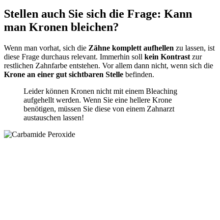
Stellen auch Sie sich die Frage: Kann
man Kronen bleichen?
Wenn man vorhat, sich die
Zähne komplett aufhellen
zu lassen, ist
diese Frage durchaus relevant. Immerhin soll
kein Kontrast
zur
restlichen Zahnfarbe entstehen. Vor allem dann nicht, wenn sich die
Krone an einer gut sichtbaren Stelle
befinden.
Leider können Kronen nicht mit einem Bleaching
aufgehellt werden. Wenn Sie eine hellere Krone
benötigen, müssen Sie diese von einem Zahnarzt
austauschen lassen!