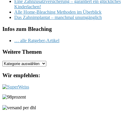
Eine Zahnzusatzversicherung – garantiert ein glückliches
Kinderlachen!
Alle Home-Bleaching Methoden im Überblick
Das Zahnimplantat – manchmal unumgänglich
Infos zum Bleaching
… alle Ratgeber-Artikel
Weitere Themen
Weitere
Themen
Wir empfehlen: