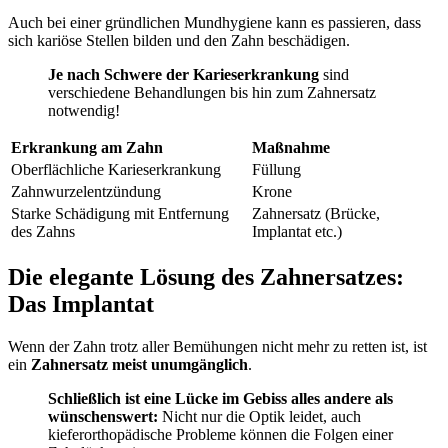
Auch bei einer gründlichen Mundhygiene kann es passieren, dass
sich kariöse Stellen bilden und den Zahn beschädigen.
Je nach Schwere der Karieserkrankung
sind
verschiedene Behandlungen bis hin zum Zahnersatz
notwendig!
Erkrankung am Zahn
Maßnahme
Oberflächliche Karieserkrankung
Füllung
Zahnwurzelentzündung
Krone
Starke Schädigung mit Entfernung
Zahnersatz (Brücke,
des Zahns
Implantat etc.)
Die elegante Lösung des Zahnersatzes:
Das Implantat
Wenn der Zahn trotz aller Bemühungen nicht mehr zu retten ist, ist
ein
Zahnersatz meist unumgänglich
.
Schließlich ist eine Lücke im Gebiss alles andere als
wünschenswert:
Nicht nur die Optik leidet, auch
kieferorthopädische Probleme können die Folgen einer