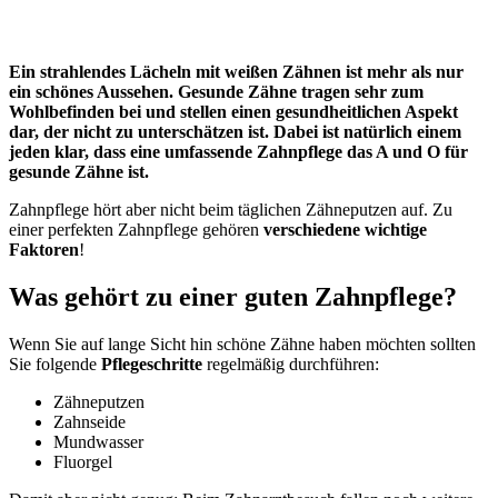
Ein strahlendes Lächeln mit weißen Zähnen ist mehr als nur
ein schönes Aussehen. Gesunde Zähne tragen sehr zum
Wohlbefinden bei und stellen einen gesundheitlichen Aspekt
dar, der nicht zu unterschätzen ist. Dabei ist natürlich einem
jeden klar, dass eine umfassende Zahnpflege das A und O für
gesunde Zähne ist.
Zahnpflege hört aber nicht beim täglichen Zähneputzen auf. Zu
einer perfekten Zahnpflege gehören
verschiedene wichtige
Faktoren
!
Was gehört zu einer guten Zahnpflege?
Wenn Sie auf lange Sicht hin schöne Zähne haben möchten sollten
Sie folgende
Pflegeschritte
regelmäßig durchführen:
Zähneputzen
Zahnseide
Mundwasser
Fluorgel