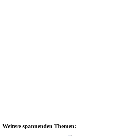
Weitere spannenden Themen: