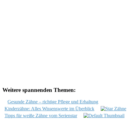
Weitere spannenden Themen:
Gesunde Zähne – richtige Pflege und Erhaltung
Kinderzähne: Alles Wissenswerte im Überblick
Tipps für weiße Zähne vom Serienstar