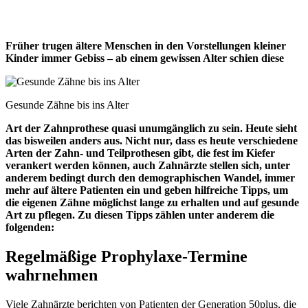
Früher trugen ältere Menschen in den Vorstellungen kleiner
Kinder immer Gebiss – ab einem gewissen Alter schien diese
Gesunde Zähne bis ins Alter
Art der Zahnprothese quasi unumgänglich zu sein. Heute sieht
das bisweilen anders aus. Nicht nur, dass es heute verschiedene
Arten der Zahn- und Teilprothesen gibt, die fest im Kiefer
verankert werden können, auch Zahnärzte stellen sich, unter
anderem bedingt durch den demographischen Wandel, immer
mehr auf ältere Patienten ein und geben hilfreiche Tipps, um
die eigenen Zähne möglichst lange zu erhalten und auf gesunde
Art zu pflegen. Zu diesen Tipps zählen unter anderem die
folgenden:
Regelmäßige Prophylaxe-Termine
wahrnehmen
Viele Zahnärzte berichten von Patienten der Generation 50plus, die