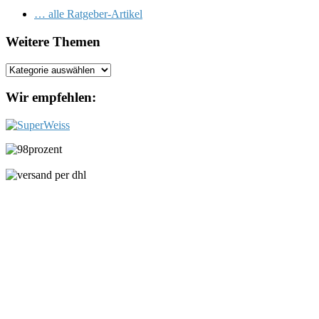
… alle Ratgeber-Artikel
Weitere Themen
Weitere
Themen
Wir empfehlen: