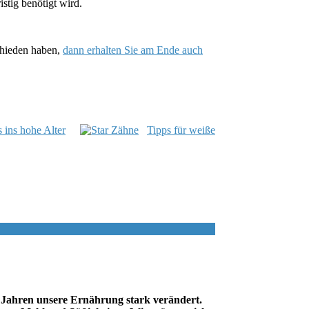
stig benötigt wird.
schieden haben,
dann erhalten Sie am Ende auch
 ins hohe Alter
Tipps für weiße
 Jahren unsere Ernährung stark verändert.