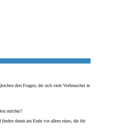
leichen drei Fragen, die sich viele Verbraucher in
eßen möchte?
 finden damit am Ende vor allem eines, die für