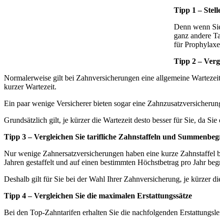
Tipp 1 – Stel
Denn wenn Sie 
ganz andere Ta
für Prophylaxe
Tipp 2 – Verg
Normalerweise gilt bei Zahnversicherungen eine allgemeine Warteze
kurzer Wartezeit.
Ein paar wenige Versicherer bieten sogar eine Zahnzusatzversicherun
Grundsätzlich gilt, je kürzer die Wartezeit desto besser für Sie, da 
Tipp 3 – Vergleichen Sie tarifliche Zahnstaffeln und Summenbe
Nur wenige Zahnersatzversicherungen haben eine kurze Zahnstaffel be
Jahren gestaffelt und auf einen bestimmten Höchstbetrag pro Jahr beg
Deshalb gilt für Sie bei der Wahl Ihrer Zahnversicherung, je kürzer di
Tipp 4 – Vergleichen Sie die maximalen Erstattungssätze
Bei den Top-Zahntarifen erhalten Sie die nachfolgenden Erstattungsle