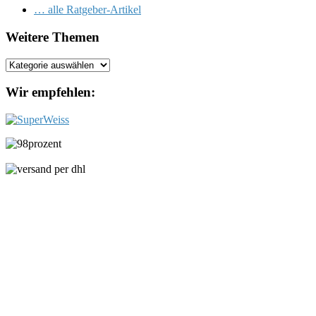
… alle Ratgeber-Artikel
Weitere Themen
Weitere
Themen
Wir empfehlen: