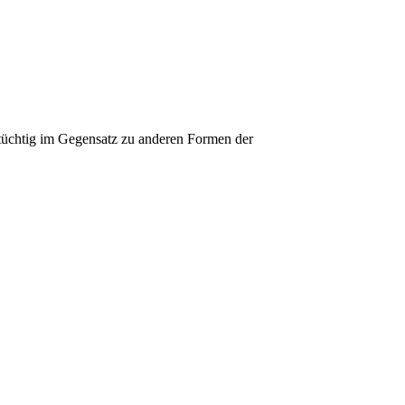
hrtüchtig im Gegensatz zu anderen Formen der