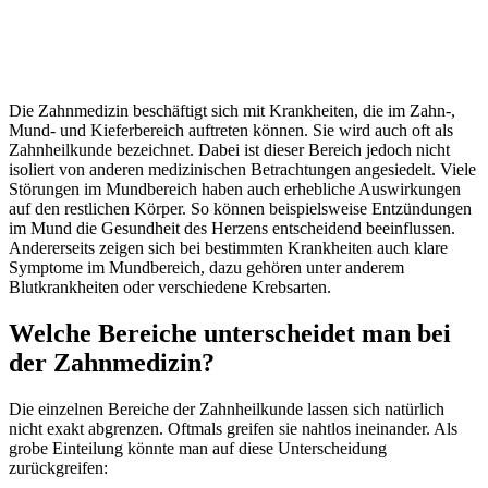
Die Zahnmedizin beschäftigt sich mit Krankheiten, die im Zahn-,
Mund- und Kieferbereich auftreten können. Sie wird auch oft als
Zahnheilkunde bezeichnet. Dabei ist dieser Bereich jedoch nicht
isoliert von anderen medizinischen Betrachtungen angesiedelt. Viele
Störungen im Mundbereich haben auch erhebliche Auswirkungen
auf den restlichen Körper. So können beispielsweise Entzündungen
im Mund die Gesundheit des Herzens entscheidend beeinflussen.
Andererseits zeigen sich bei bestimmten Krankheiten auch klare
Symptome im Mundbereich, dazu gehören unter anderem
Blutkrankheiten oder verschiedene Krebsarten.
Welche Bereiche unterscheidet man bei
der Zahnmedizin?
Die einzelnen Bereiche der Zahnheilkunde lassen sich natürlich
nicht exakt abgrenzen. Oftmals greifen sie nahtlos ineinander. Als
grobe Einteilung könnte man auf diese Unterscheidung
zurückgreifen: