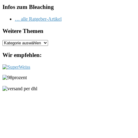
Infos zum Bleaching
… alle Ratgeber-Artikel
Weitere Themen
Weitere
Themen
Wir empfehlen: