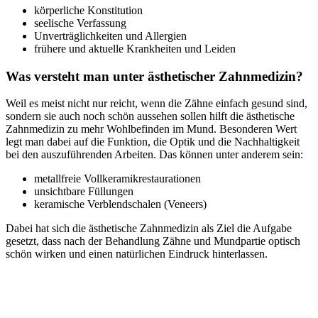
körperliche Konstitution
seelische Verfassung
Unverträglichkeiten und Allergien
frühere und aktuelle Krankheiten und Leiden
Was versteht man unter ästhetischer Zahnmedizin?
Weil es meist nicht nur reicht, wenn die Zähne einfach gesund sind,
sondern sie auch noch schön aussehen sollen hilft die ästhetische
Zahnmedizin zu mehr Wohlbefinden im Mund. Besonderen Wert
legt man dabei auf die Funktion, die Optik und die Nachhaltigkeit
bei den auszuführenden Arbeiten. Das können unter anderem sein:
metallfreie Vollkeramikrestaurationen
unsichtbare Füllungen
keramische Verblendschalen (Veneers)
Dabei hat sich die ästhetische Zahnmedizin als Ziel die Aufgabe
gesetzt, dass nach der Behandlung Zähne und Mundpartie optisch
schön wirken und einen natürlichen Eindruck hinterlassen.