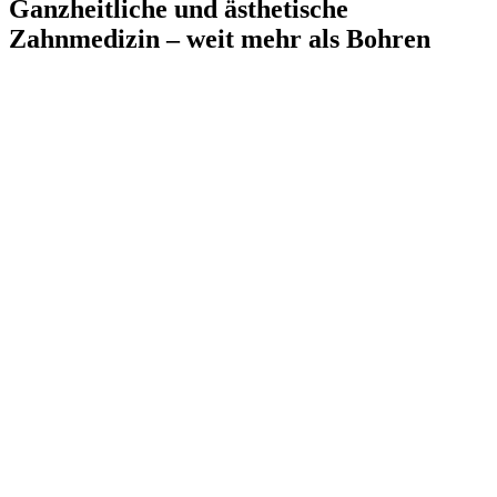
Ganzheitliche und ästhetische
Zahnmedizin – weit mehr als Bohren