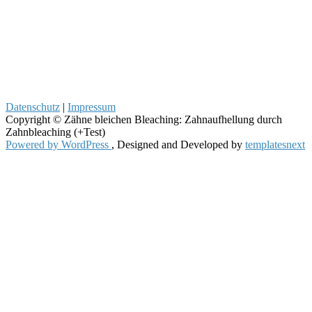
Datenschutz
|
Impressum
Copyright © Zähne bleichen Bleaching: Zahnaufhellung durch
Zahnbleaching (+Test)
Powered by WordPress
, Designed and Developed by
templatesnext