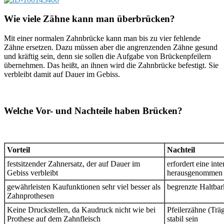
Wie viele Zähne kann man überbrücken?
Mit einer normalen Zahnbrücke kann man bis zu vier fehlende
Zähne ersetzen. Dazu müssen aber die angrenzenden Zähne gesund
und kräftig sein, denn sie sollen die Aufgabe von Brückenpfeilern
übernehmen. Das heißt, an ihnen wird die Zahnbrücke befestigt. Sie
verbleibt damit auf Dauer im Gebiss.
Welche Vor- und Nachteile haben Brücken?
Vorteil
Nachteil
festsitzender Zahnersatz, der auf Dauer im
erfordert eine inte
Gebiss verbleibt
herausgenommen
gewährleisten Kaufunktionen sehr viel besser als
begrenzte Haltbark
Zahnprothesen
Keine Druckstellen, da Kaudruck nicht wie bei
Pfeilerzähne (Tr
Prothese auf dem Zahnfleisch
stabil sein