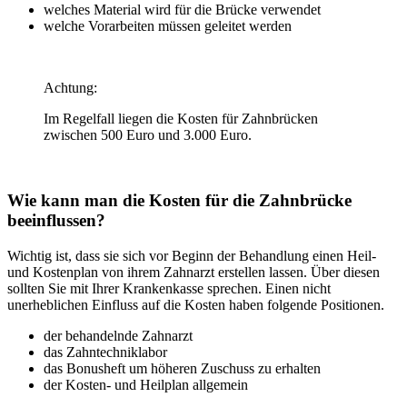
welches Material wird für die Brücke verwendet
welche Vorarbeiten müssen geleitet werden
Achtung:
Im Regelfall liegen die Kosten für Zahnbrücken
zwischen 500 Euro und 3.000 Euro.
Wie kann man die Kosten für die Zahnbrücke
beeinflussen?
Wichtig ist, dass sie sich vor Beginn der Behandlung einen Heil-
und Kostenplan von ihrem Zahnarzt erstellen lassen. Über diesen
sollten Sie mit Ihrer Krankenkasse sprechen. Einen nicht
unerheblichen Einfluss auf die Kosten haben folgende Positionen.
der behandelnde Zahnarzt
das Zahntechniklabor
das Bonusheft um höheren Zuschuss zu erhalten
der Kosten- und Heilplan allgemein