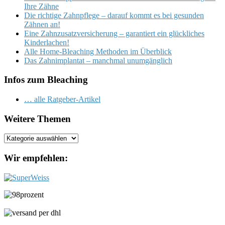
Ihre Zähne
Die richtige Zahnpflege – darauf kommt es bei gesunden
Zähnen an!
Eine Zahnzusatzversicherung – garantiert ein glückliches
Kinderlachen!
Alle Home-Bleaching Methoden im Überblick
Das Zahnimplantat – manchmal unumgänglich
Infos zum Bleaching
… alle Ratgeber-Artikel
Weitere Themen
Weitere
Themen
Wir empfehlen: