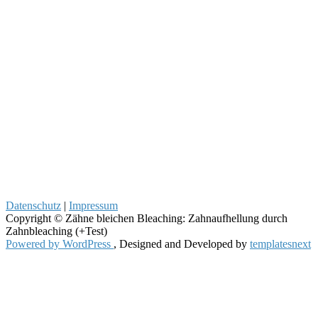
Datenschutz
|
Impressum
Copyright © Zähne bleichen Bleaching: Zahnaufhellung durch
Zahnbleaching (+Test)
Powered by WordPress
, Designed and Developed by
templatesnext