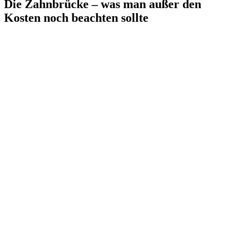
Die Zahnbrücke – was man außer den
Kosten noch beachten sollte