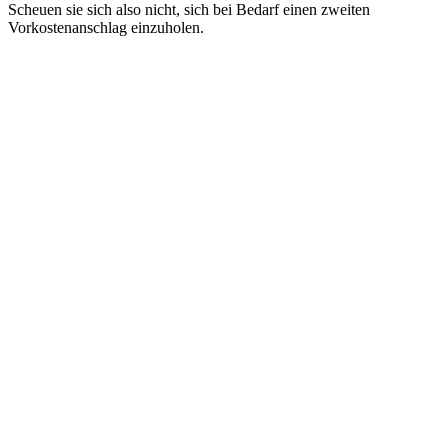
Scheuen sie sich also nicht, sich bei Bedarf einen zweiten
Vorkostenanschlag einzuholen.