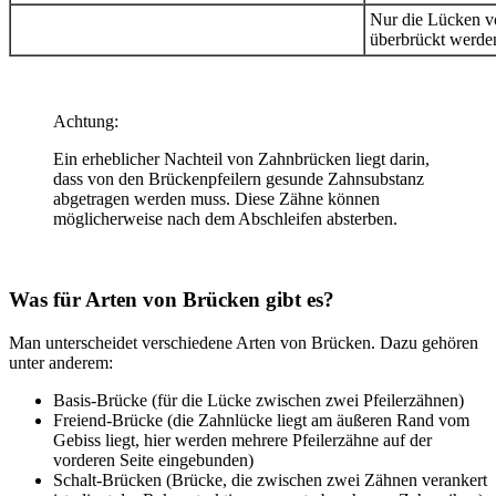
Nur die Lücken v
überbrückt werde
Achtung:
Ein erheblicher Nachteil von Zahnbrücken liegt darin,
dass von den Brückenpfeilern gesunde Zahnsubstanz
abgetragen werden muss. Diese Zähne können
möglicherweise nach dem Abschleifen absterben.
Was für Arten von Brücken gibt es?
Man unterscheidet verschiedene Arten von Brücken. Dazu gehören
unter anderem:
Basis-Brücke (für die Lücke zwischen zwei Pfeilerzähnen)
Freiend-Brücke (die Zahnlücke liegt am äußeren Rand vom
Gebiss liegt, hier werden mehrere Pfeilerzähne auf der
vorderen Seite eingebunden)
Schalt-Brücken (Brücke, die zwischen zwei Zähnen verankert