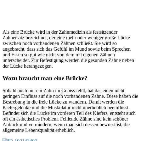
Als eine Brücke wird in der Zahnmedizin als festsitzender
Zahnersatz bezeichnet, der eine mehr oder weniger große Lücke
zwischen noch vorhandenen Zähnen schließt. Sie wird so
angebracht, dass sich das Gefühl im Mund sowie beim Sprechen
und Essen so gut wie nicht von dem mit eigenen Zähnen
unterscheidet. Zur Befestigung werden die gesunden Zähne neben
der Lücke herangezogen.
Wozu braucht man eine Brücke?
Sobald auch nur ein Zahn im Gebiss fehlt, hat das einen nicht
geringen Einfluss auf die noch vorhandenen Zähne. Diese haben die
Bestrebung in die freie Lücke zu wandern. Damit werden die
Kiefergelenke und die Muskulatur nicht unerheblich beeinflusst.
Befindet sich die Lücke im vorderen Teil des Kiefers, entsteht auch
oft ein ästhetisches Problem. Fehlende Zähne sind kein schöner
Anblick und vermindern, wenn man sich dessen bewusst ist, die
allgemeine Lebensqualität erheblich.