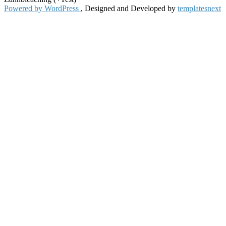
Powered by WordPress
, Designed and Developed by
templatesnext