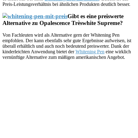
Preis-Leistungsverhältnis bei ähnlichen Produkten deutlich besser.
Gibt es eine preiswerte
Alternative zu Opalescence Trèswhite Supreme?
Von Fachleuten wird als Alternative gern der Whitening Pen
empfohlen. Der kann ebenfalls sehr gute Ergebnisse aufweisen, ist
überall erhältlich und auch noch bedeutend preiswerter. Dank der
kinderleichten Anwendung bietet der
Whitening Pen
eine wirklich
vernünftige Alternative zum mäßigen amerikanischen Angebot.