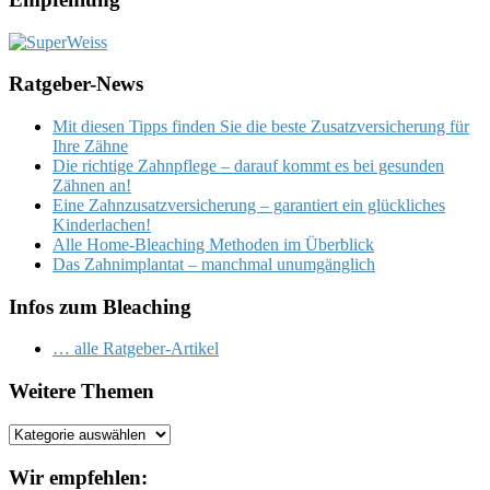
Ratgeber-News
Mit diesen Tipps finden Sie die beste Zusatzversicherung für
Ihre Zähne
Die richtige Zahnpflege – darauf kommt es bei gesunden
Zähnen an!
Eine Zahnzusatzversicherung – garantiert ein glückliches
Kinderlachen!
Alle Home-Bleaching Methoden im Überblick
Das Zahnimplantat – manchmal unumgänglich
Infos zum Bleaching
… alle Ratgeber-Artikel
Weitere Themen
Weitere
Themen
Wir empfehlen: