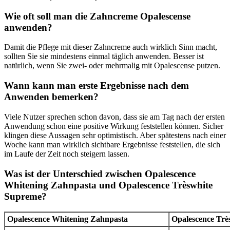
Wie oft soll man die Zahncreme Opalescense
anwenden?
Damit die Pflege mit dieser Zahncreme auch wirklich Sinn macht,
sollten Sie sie mindestens einmal täglich anwenden. Besser ist
natürlich, wenn Sie zwei- oder mehrmalig mit Opalescense putzen.
Wann kann man erste Ergebnisse nach dem
Anwenden bemerken?
Viele Nutzer sprechen schon davon, dass sie am Tag nach der ersten
Anwendung schon eine positive Wirkung feststellen können. Sicher
klingen diese Aussagen sehr optimistisch. Aber spätestens nach einer
Woche kann man wirklich sichtbare Ergebnisse feststellen, die sich
im Laufe der Zeit noch steigern lassen.
Was ist der Unterschied zwischen Opalescence
Whitening Zahnpasta und Opalescence Trèswhite
Supreme?
Opalescence Whitening Zahnpasta
Opalescence Trè