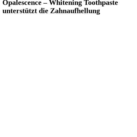
Opalescence – Whitening Toothpaste
unterstützt die Zahnaufhellung