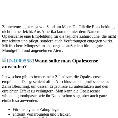
Zahncremes gibt es ja wie Sand am Meer. Da fällt die Entscheidung
nicht immer leicht. Aus Amerika kommt unter dem Namen
Opalescense eine Empfehlung für die tägliche Zahnroutine, die nicht
nur schützt und pflegt, sondern auch Verfärbungen entgegen wirkt.
Mit frischem Mintgeschmack sorgt sie außerdem für ein gutes
Mundgefühl und angenehmen Atem.
Wann sollte man Opalescense
anwenden?
Inzwischen gibt es immer mehr Zahnärzte, die Opalescense
empfehlen. Das geschieht oft in Anschluss an ein professionelles
Zahn-Bleaching, um dessen Ergebnisse zu unterstützen und den
erreichten Effekt zu verlängern. Man kann die Opalescense
whitening toothpaste, wie ihr Name schon sagt, aber auch ganz
einfach so anwenden.
Für die tägliche Zahnpflege
entfernt Verfärbungen und Flecken