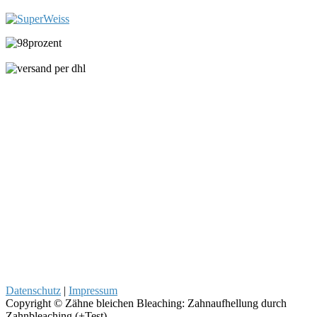
Datenschutz
|
Impressum
Copyright © Zähne bleichen Bleaching: Zahnaufhellung durch
Zahnbleaching (+Test)