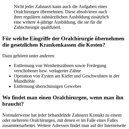
Nicht jeder Zahnarzt kann auch die Aufgaben eines
Oralchirurgen übernehmen. Diese absolvieren nach
ihrer regulären zahnärztlichen Ausbildung zusätzlich
eine weitere 4-jährige Ausbildung, die sie für die
Zahnchirurgie qualifiziert.
Für welche Eingriffe der Oralchirurgie übernehmen
die gesetzlichen Krankenkassen die Kosten?
Dazu gehören unter anderen:
Entfernung von Weisheitszähnen sowie Freilegung
verschobener bzw. verlagerter Zähne
Operation von Zysten am Kiefer und Geschwulsten in der
Mundhöhle
Entfernung überschüssigen Gewebes
Wo findet man einen Oralchirurgen, wenn man ihn
braucht?
Normalerweise hat jeder behandelnde Zahnarzt Kontakt zu einem
oder mehreren Oralchirurgen, mit denen er im Falle eines Falles
zusammenarbeitet. Weitere Adressen findet man auf der Internetseite