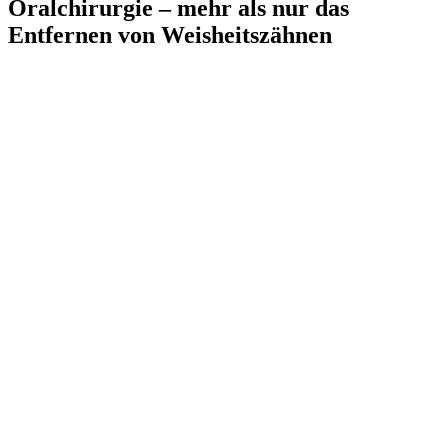
Oralchirurgie – mehr als nur das
Entfernen von Weisheitszähnen