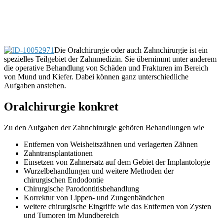
Die Oralchirurgie oder auch Zahnchirurgie ist ein
spezielles Teilgebiet der Zahnmedizin. Sie übernimmt unter anderem
die operative Behandlung von Schäden und Frakturen im Bereich
von Mund und Kiefer. Dabei können ganz unterschiedliche
Aufgaben anstehen.
Oralchirurgie konkret
Zu den Aufgaben der Zahnchirurgie gehören Behandlungen wie
Entfernen von Weisheitszähnen und verlagerten Zähnen
Zahntransplantationen
Einsetzen von Zahnersatz auf dem Gebiet der Implantologie
Wurzelbehandlungen und weitere Methoden der
chirurgischen Endodontie
Chirurgische Parodontitisbehandlung
Korrektur von Lippen- und Zungenbändchen
weitere chirurgische Eingriffe wie das Entfernen von Zysten
und Tumoren im Mundbereich