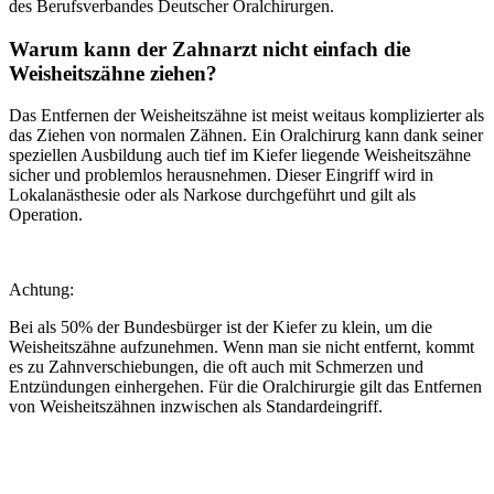
des Berufsverbandes Deutscher Oralchirurgen.
Warum kann der Zahnarzt nicht einfach die
Weisheitszähne ziehen?
Das Entfernen der Weisheitszähne ist meist weitaus komplizierter als
das Ziehen von normalen Zähnen. Ein Oralchirurg kann dank seiner
speziellen Ausbildung auch tief im Kiefer liegende Weisheitszähne
sicher und problemlos herausnehmen. Dieser Eingriff wird in
Lokalanästhesie oder als Narkose durchgeführt und gilt als
Operation.
Achtung:
Bei als 50% der Bundesbürger ist der Kiefer zu klein, um die
Weisheitszähne aufzunehmen. Wenn man sie nicht entfernt, kommt
es zu Zahnverschiebungen, die oft auch mit Schmerzen und
Entzündungen einhergehen. Für die Oralchirurgie gilt das Entfernen
von Weisheitszähnen inzwischen als Standardeingriff.