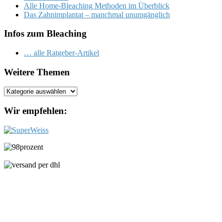
Alle Home-Bleaching Methoden im Überblick
Das Zahnimplantat – manchmal unumgänglich
Infos zum Bleaching
… alle Ratgeber-Artikel
Weitere Themen
Weitere
Themen
Wir empfehlen: