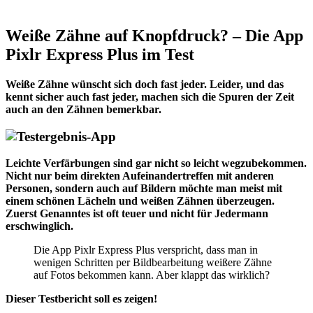
Weiße Zähne auf Knopfdruck? – Die App
Pixlr Express Plus im Test
Weiße Zähne wünscht sich doch fast jeder. Leider, und das
kennt sicher auch fast jeder, machen sich die Spuren der Zeit
auch an den Zähnen bemerkbar.
Leichte Verfärbungen sind gar nicht so leicht wegzubekommen.
Nicht nur beim direkten Aufeinandertreffen mit anderen
Personen, sondern auch auf Bildern möchte man meist mit
einem schönen Lächeln und weißen Zähnen überzeugen.
Zuerst Genanntes ist oft teuer und nicht für Jedermann
erschwinglich.
Die App Pixlr Express Plus verspricht, dass man in
wenigen Schritten per Bildbearbeitung weißere Zähne
auf Fotos bekommen kann. Aber klappt das wirklich?
Dieser Testbericht soll es zeigen!