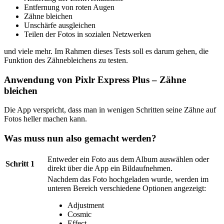
Entfernung von roten Augen
Zähne bleichen
Unschärfe ausgleichen
Teilen der Fotos in sozialen Netzwerken
und viele mehr. Im Rahmen dieses Tests soll es darum gehen, die
Funktion des Zähnebleichens zu testen.
Anwendung von Pixlr Express Plus – Zähne
bleichen
Die App verspricht, dass man in wenigen Schritten seine Zähne auf
Fotos heller machen kann.
Was muss nun also gemacht werden?
Entweder ein Foto aus dem Album auswählen oder
Schritt 1
direkt über die App ein Bildaufnehmen.
Nachdem das Foto hochgeladen wurde, werden im
unteren Bereich verschiedene Optionen angezeigt:
Adjustment
Cosmic
Effect