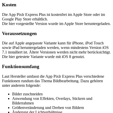
Kosten
Die App Pixlr Express Plus ist kostenfrei im Apple Store oder im
Google Play Store erhältlich.
Die hier vorgestellte Version wurde im Apple Store heruntergeladen.
Voraussetzungen
Die auf Apple angepasste Variante kann für iPhone, iPod Touch
sowie iPad heruntergeladen werden, wenn mindestens Version iOS
7.1 installiert ist. Ältere Versionen werden nicht mehr berücksichtigt.
Die hier getestete Variante wurde mit iOS 8 genutzt.
Funktionsumfang
Laut Hersteller umfasst die App Pixlr Express Plus verschiedene
Funktionen rundum das Thema Bildbearbeitung. Dazu gehören
unter anderem folgende:
Bilder zuschneiden
Anwendung von Effekten, Overlays, Stickern und
Bilderrahmen
Größenveränderung und Drehen von Bildern
Änderung der Lichtverhältnisse