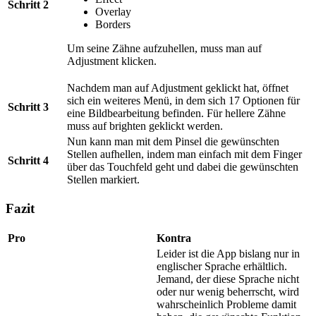
Schritt 2
Overlay
Borders
Um seine Zähne aufzuhellen, muss man auf
Adjustment klicken.
Nachdem man auf Adjustment geklickt hat, öffnet
sich ein weiteres Menü, in dem sich 17 Optionen für
Schritt 3
eine Bildbearbeitung befinden. Für hellere Zähne
muss auf brighten geklickt werden.
Nun kann man mit dem Pinsel die gewünschten
Stellen aufhellen, indem man einfach mit dem Finger
Schritt 4
über das Touchfeld geht und dabei die gewünschten
Stellen markiert.
Fazit
Pro
Kontra
Leider ist die App bislang nur in
englischer Sprache erhältlich.
Jemand, der diese Sprache nicht
oder nur wenig beherrscht, wird
wahrscheinlich Probleme damit