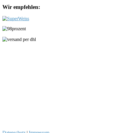
Themen
Wir empfehlen:
Datenschutz
|
Impressum